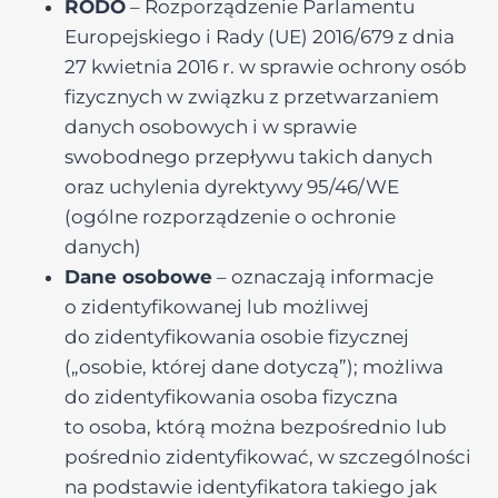
RODO
– Rozporządzenie Parlamentu
Europejskiego i Rady (UE) 2016/679 z dnia
27 kwietnia 2016 r. w sprawie ochrony osób
fizycznych w związku z przetwarzaniem
danych osobowych i w sprawie
swobodnego przepływu takich danych
oraz uchylenia dyrektywy 95/46/WE
(ogólne rozporządzenie o ochronie
danych)
Dane osobowe
– oznaczają informacje
o zidentyfikowanej lub możliwej
do zidentyfikowania osobie fizycznej
(„osobie, której dane dotyczą”); możliwa
do zidentyfikowania osoba fizyczna
to osoba, którą można bezpośrednio lub
pośrednio zidentyfikować, w szczególności
na podstawie identyfikatora takiego jak