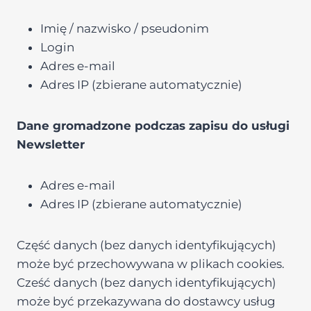
Imię / nazwisko / pseudonim
Login
Adres e-mail
Adres IP (zbierane automatycznie)
Dane gromadzone podczas zapisu do usługi
Newsletter
Adres e-mail
Adres IP (zbierane automatycznie)
Część danych (bez danych identyfikujących)
może być przechowywana w plikach cookies.
Cześć danych (bez danych identyfikujących)
może być przekazywana do dostawcy usług