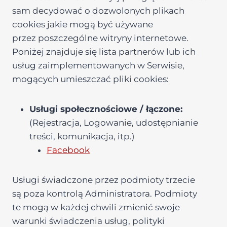
sam decydować o dozwolonych plikach
cookies jakie mogą być używane
przez poszczególne witryny internetowe.
Poniżej znajduje się lista partnerów lub ich
usług zaimplementowanych w Serwisie,
mogących umieszczać pliki cookies:
Usługi społecznościowe / łączone:
(Rejestracja, Logowanie, udostępnianie
treści, komunikacja, itp.)
Facebook
Usługi świadczone przez podmioty trzecie
są poza kontrolą Administratora. Podmioty
te mogą w każdej chwili zmienić swoje
warunki świadczenia usług, polityki