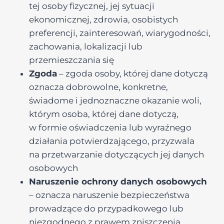
tej osoby fizycznej, jej sytuacji
ekonomicznej, zdrowia, osobistych
preferencji, zainteresowań, wiarygodności,
zachowania, lokalizacji lub
przemieszczania się
Zgoda
– zgoda osoby, której dane dotyczą
oznacza dobrowolne, konkretne,
świadome i jednoznaczne okazanie woli,
którym osoba, której dane dotyczą,
w formie oświadczenia lub wyraźnego
działania potwierdzającego, przyzwala
na przetwarzanie dotyczących jej danych
osobowych
Naruszenie ochrony danych osobowych
– oznacza naruszenie bezpieczeństwa
prowadzące do przypadkowego lub
niezgodnego z prawem zniszczenia,