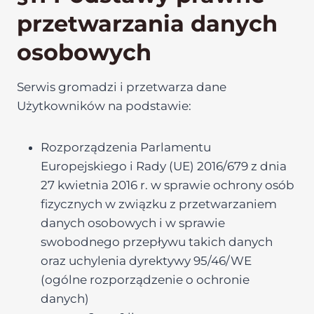
przetwarzania danych
osobowych
Serwis gromadzi i przetwarza dane
Użytkowników na podstawie:
Rozporządzenia Parlamentu
Europejskiego i Rady (UE) 2016/679 z dnia
27 kwietnia 2016 r. w sprawie ochrony osób
fizycznych w związku z przetwarzaniem
danych osobowych i w sprawie
swobodnego przepływu takich danych
oraz uchylenia dyrektywy 95/46/WE
(ogólne rozporządzenie o ochronie
danych)