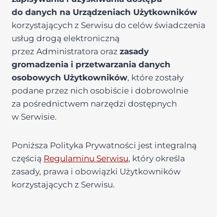
do danych na Urządzeniach Użytkowników
korzystających z Serwisu do celów świadczenia
usług drogą elektroniczną
przez Administratora oraz
zasady
gromadzenia i przetwarzania danych
osobowych Użytkowników
, które zostały
podane przez nich osobiście i dobrowolnie
za pośrednictwem narzędzi dostępnych
w Serwisie.
Poniższa Polityka Prywatności jest integralną
częścią
Regulaminu Serwisu
, który określa
zasady, prawa i obowiązki Użytkowników
korzystających z Serwisu.