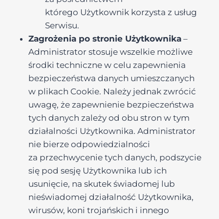
którego Użytkownik korzysta z usług
Serwisu.
Zagrożenia po stronie Użytkownika
–
Administrator stosuje wszelkie możliwe
środki techniczne w celu zapewnienia
bezpieczeństwa danych umieszczanych
w plikach Cookie. Należy jednak zwrócić
uwagę, że zapewnienie bezpieczeństwa
tych danych zależy od obu stron w tym
działalności Użytkownika. Administrator
nie bierze odpowiedzialności
za przechwycenie tych danych, podszycie
się pod sesję Użytkownika lub ich
usunięcie, na skutek świadomej lub
nieświadomej działalność Użytkownika,
wirusów, koni trojańskich i innego