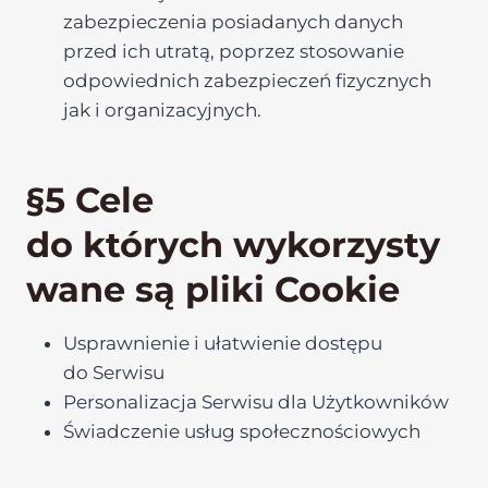
zabezpieczenia posiadanych danych
przed ich utratą, poprzez stosowanie
odpowiednich zabezpieczeń fizycznych
jak i organizacyjnych.
§5 Cele
do których wykorzysty
wane są pliki Cookie
Usprawnienie i ułatwienie dostępu
do Serwisu
Personalizacja Serwisu dla Użytkowników
Świadczenie usług społecznościowych