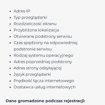
Adres IP
Typ przeglądarki
Rozdzielczość ekranu
Przybliżona lokalizacja
Otwierane podstrony serwisu
Czas spędzony na odpowiedniej
podstronie serwisu
Rodzaj systemu operacyjnego
Adres poprzedniej podstrony
Adres strony odsyłającej
Język przeglądarki
Prędkość łącza internetowego
Dostawca usług internetowych
Dane gromadzone podczas rejestracji: