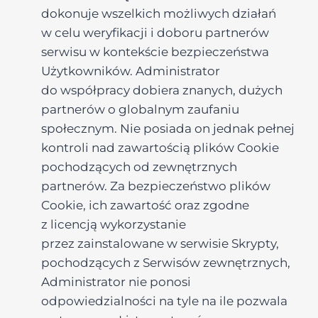
dokonuje wszelkich możliwych działań
w celu weryfikacji i doboru partnerów
serwisu w kontekście bezpieczeństwa
Użytkowników. Administrator
do współpracy dobiera znanych, dużych
partnerów o globalnym zaufaniu
społecznym. Nie posiada on jednak pełnej
kontroli nad zawartością plików Cookie
pochodzących od zewnętrznych
partnerów. Za bezpieczeństwo plików
Cookie, ich zawartość oraz zgodne
z licencją wykorzystanie
przez zainstalowane w serwisie Skrypty,
pochodzących z Serwisów zewnętrznych,
Administrator nie ponosi
odpowiedzialności na tyle na ile pozwala