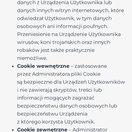
danych z Urządzenia Użytkownika lub
danych innych witryn internetowych, które
odwiedzał Użytkownik, w tym danych
osobowych ani informacji poufnych.
Przeniesienie na Urządzenie Użytkownika
wirusów, koni trojańskich oraz innych
robaków jest także praktycznie
niemożliwe.
Cookie wewnętrzne
– zastosowane
przez Administratora pliki Cookie
są bezpieczne dla Urządzeń Użytkowników
i nie zawierają skryptów, treści lub
informacji mogących zagrażać
bezpieczeństwu danych osobowych lub
bezpieczeństwu Urządzenia
z którego korzysta Użytkownik.
Cookie zewnętrzne
– Administrator