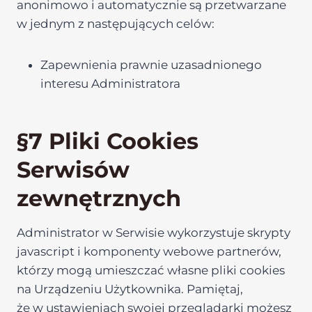
anonimowo i automatycznie są przetwarzane
w jednym z następujących celów:
Zapewnienia prawnie uzasadnionego
interesu Administratora
§7 Pliki Cookies
Serwisów
zewnętrznych
Administrator w Serwisie wykorzystuje skrypty
javascript i komponenty webowe partnerów,
którzy mogą umieszczać własne pliki cookies
na Urządzeniu Użytkownika. Pamiętaj,
że w ustawieniach swojej przeglądarki możesz