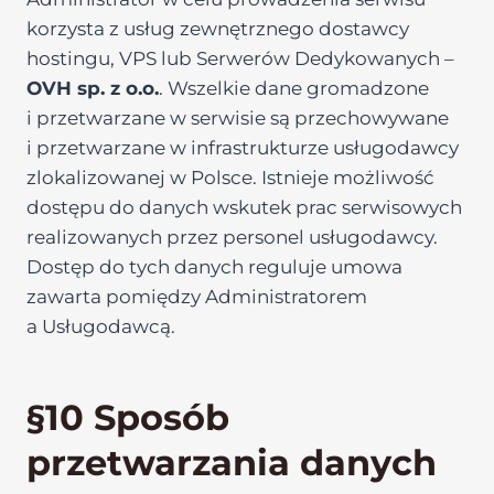
korzysta z usług zewnętrznego dostawcy
hostingu, VPS lub Serwerów Dedykowanych –
OVH sp. z o.o.
. Wszelkie dane gromadzone
i przetwarzane w serwisie są przechowywane
i przetwarzane w infrastrukturze usługodawcy
zlokalizowanej w Polsce. Istnieje możliwość
dostępu do danych wskutek prac serwisowych
realizowanych przez personel usługodawcy.
Dostęp do tych danych reguluje umowa
zawarta pomiędzy Administratorem
a Usługodawcą.
§10 Sposób
przetwarzania danych