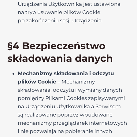
Urządzenia Użytkownika jest ustawiona
na tryb usuwanie plików Cookie
po zakończeniu sesji Urządzenia.
§4 Bezpieczeństwo
składowania danych
Mechanizmy składowania i odczytu
plików Cookie
– Mechanizmy
składowania, odczytu i wymiany danych
pomiędzy Plikami Cookies zapisywanymi
na Urządzeniu Użytkownika a Serwisem
są realizowane poprzez wbudowane
mechanizmy przeglądarek internetowych
i nie pozwalają na pobieranie innych