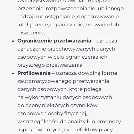
wykorzystywanie, ujawnianie poprzez
przesłanie, rozpowszechnianie lub innego
rodzaju udostępnianie, dopasowywanie
lub łączenie, ograniczanie, usuwanie lub
niszczenie;
Ograniczenie przetwarzania
– oznacza
oznaczenie przechowywanych danych
osobowych w celu ograniczenia ich
przyszłego przetwarzania
Profilowanie
– oznacza dowolną formę
zautomatyzowanego przetwarzania
danych osobowych, które polega
na wykorzystaniu danych osobowych
do oceny niektórych czynników
osobowych osoby fizycznej,
w szczególności do analizy lub prognozy
aspektów dotyczących efektów pracy