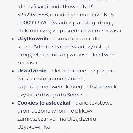
identyfikacji podatkowej (NIP):
5242950558, o nadanym numerze KRS:
0000992470, świadcząca usługi drogą
elektroniczną za pośrednictwem Serwisu
Użytkownik
– osoba fizyczna, dla
której Administrator świadczy usługi
drogą elektroniczną za pośrednictwem
Serwisu.
Urządzenie
– elektroniczne urządzenie
wraz z oprogramowaniem,
za pośrednictwem którego Użytkownik
uzyskuje dostęp do Serwisu
Cookies (ciasteczka)
– dane tekstowe
gromadzone w formie plików
zamieszczanych na Urządzeniu
Użytkownika