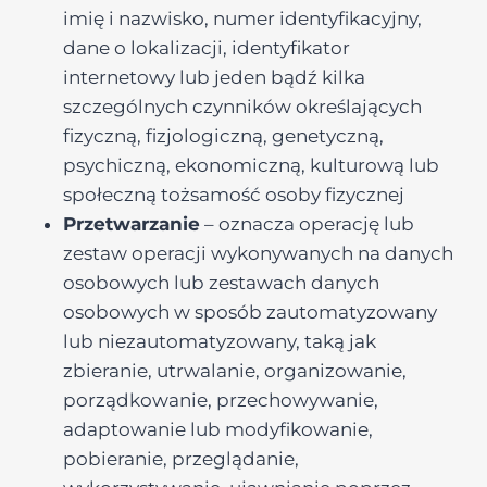
imię i nazwisko, numer identyfikacyjny,
dane o lokalizacji, identyfikator
internetowy lub jeden bądź kilka
szczególnych czynników określających
fizyczną, fizjologiczną, genetyczną,
psychiczną, ekonomiczną, kulturową lub
społeczną tożsamość osoby fizycznej
Przetwarzanie
– oznacza operację lub
zestaw operacji wykonywanych na danych
osobowych lub zestawach danych
osobowych w sposób zautomatyzowany
lub niezautomatyzowany, taką jak
zbieranie, utrwalanie, organizowanie,
porządkowanie, przechowywanie,
adaptowanie lub modyfikowanie,
pobieranie, przeglądanie,