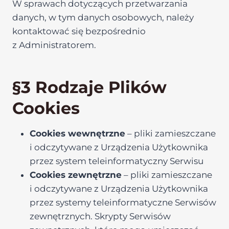
W sprawach dotyczących przetwarzania
danych, w tym danych osobowych, należy
kontaktować się bezpośrednio
z Administratorem.
§3 Rodzaje Plików
Cookies
Cookies wewnętrzne
– pliki zamieszczane
i odczytywane z Urządzenia Użytkownika
przez system teleinformatyczny Serwisu
Cookies zewnętrzne
– pliki zamieszczane
i odczytywane z Urządzenia Użytkownika
przez systemy teleinformatyczne Serwisów
zewnętrznych. Skrypty Serwisów