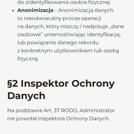
do zidentyfikowania osobie fizycznej
Anonimizacja
– Anonimizacja danych
to nieodwracalny proces operacji
na danych, który niszczy / nadpisuje „dane
osobowe” uniemożliwiając identyfikację,
lub powiązanie danego rekordu
z konkretnym użytkownikiem lub osobą
fizyczną.
§2 Inspektor Ochrony
Danych
Na podstawie Art. 37 RODO, Administrator
nie powołał Inspektora Ochrony Danych.