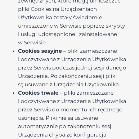
zewnętrznych, które mogą umieszczać
pliki Cookies na Urządzeniach
Użytkownika zostały świadomie
umieszczone w Serwisie poprzez skrypty
i usługi udostępnione i zainstalowane
w Serwisie
Cookies sesyjne
– pliki zamieszczane
i odczytywane z Urządzenia Użytkownika
przez Serwis podczas jednej sesji danego
Urządzenia. Po zakończeniu sesji pliki
są usuwane z Urządzenia Użytkownika.
Cookies trwałe
– pliki zamieszczane
i odczytywane z Urządzenia Użytkownika
przez Serwis do momentu ich ręcznego
usunięcia. Pliki nie są usuwane
automatycznie po zakończeniu sesji
Urządzenia chyba że konfiguracja