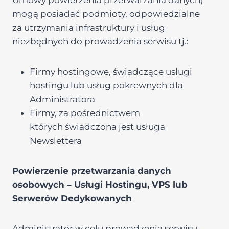
Umowy powierzenia przetwarzania danych)
mogą posiadać podmioty, odpowiedzialne
za utrzymania infrastruktury i usług
niezbędnych do prowadzenia serwisu tj.:
Firmy hostingowe, świadczące usługi
hostingu lub usług pokrewnych dla
Administratora
Firmy, za pośrednictwem
których świadczona jest usługa
Newslettera
Powierzenie przetwarzania danych
osobowych – Usługi Hostingu, VPS lub
Serwerów Dedykowanych
Administrator w celu prowadzenia serwisu