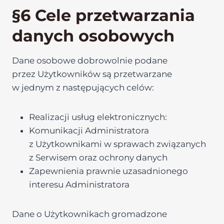
§6 Cele przetwarzania
danych osobowych
Dane osobowe dobrowolnie podane
przez Użytkowników są przetwarzane
w jednym z następujących celów:
Realizacji usług elektronicznych:
Komunikacji Administratora
z Użytkownikami w sprawach związanych
z Serwisem oraz ochrony danych
Zapewnienia prawnie uzasadnionego
interesu Administratora
Dane o Użytkownikach gromadzone