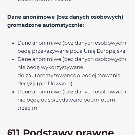
Dane anonimowe (bez danych osobowych)
gromadzone automatycznie:
Dane anonimiwe (bez danych osobowych)
będą przekazywane poza Unię Europejską.
Dane anonimiwe (bez danych osobowych)
nie będą wykorzystywane
do zautomatyzowanego podejmowania
decyzji (profilowania).
Dane anonimiwe (bez danych osobowych)
nie będą odsprzedawane podmiotom
trzecim.
§11 Podstawy prawne