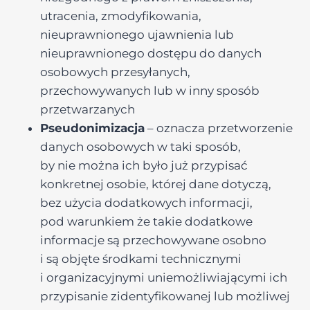
utracenia, zmodyfikowania,
nieuprawnionego ujawnienia lub
nieuprawnionego dostępu do danych
osobowych przesyłanych,
przechowywanych lub w inny sposób
przetwarzanych
Pseudonimizacja
– oznacza przetworzenie
danych osobowych w taki sposób,
by nie można ich było już przypisać
konkretnej osobie, której dane dotyczą,
bez użycia dodatkowych informacji,
pod warunkiem że takie dodatkowe
informacje są przechowywane osobno
i są objęte środkami technicznymi
i organizacyjnymi uniemożliwiającymi ich
przypisanie zidentyfikowanej lub możliwej