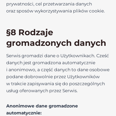
prywatności, cel przetwarzania danych
oraz sposów wykorzystywania plików cookie.
§8 Rodzaje
gromadzonych danych
Serwis gromadzi dane o Użytkownikach. Cześć
danych jest gromadzona automatycznie
i anonimowo, a część danych to dane osobowe
podane dobrowolnie przez Użytkowników
w trakcie zapisywania się do poszczególnych
usług oferowanych przez Serwis.
Anonimowe dane gromadzone
automatycznie: