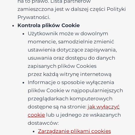
na to prawo. Lista partnerów
zamieszczona jest w dalszej części Polityki
Prywatności.
Kontrola plików Cookie
Użytkownik może w dowolnym
momencie, samodzielnie zmienić
ustawienia dotyczące zapisywania,
usuwania oraz dostępu do danych
zapisanych plików Cookies
przez każdą witrynę internetową
Informacje o sposobie wyłączenia
plików Cookie w najpopularniejszych
przeglądarkach komputerowych
dostępne są na stronie:
jak wyłączyć
cookie
lub u jednego ze wskazanych
dostawców:
Zarządzanie plikami cookies