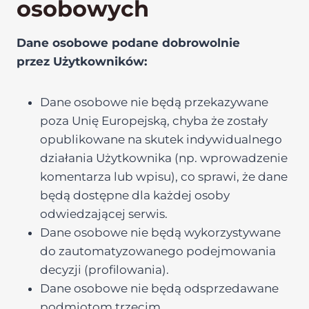
osobowych
Dane osobowe podane dobrowolnie
przez Użytkowników:
Dane osobowe nie będą przekazywane
poza Unię Europejską, chyba że zostały
opublikowane na skutek indywidualnego
działania Użytkownika (np. wprowadzenie
komentarza lub wpisu), co sprawi, że dane
będą dostępne dla każdej osoby
odwiedzającej serwis.
Dane osobowe nie będą wykorzystywane
do zautomatyzowanego podejmowania
decyzji (profilowania).
Dane osobowe nie będą odsprzedawane
podmiotom trzecim.