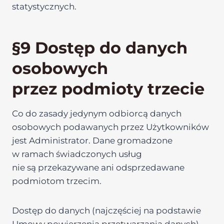
statystycznych.
§9 Dostęp do danych
osobowych
przez podmioty trzecie
Co do zasady jedynym odbiorcą danych
osobowych podawanych przez Użytkowników
jest Administrator. Dane gromadzone
w ramach świadczonych usług
nie są przekazywane ani odsprzedawane
podmiotom trzecim.
Dostęp do danych (najczęściej na podstawie