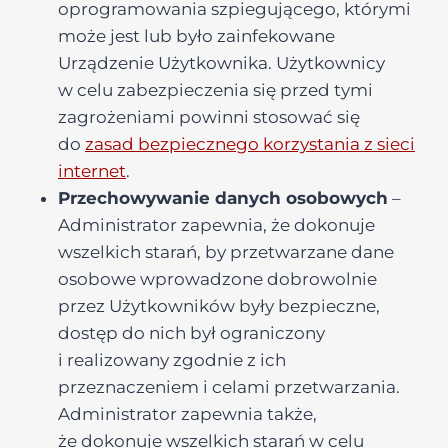
oprogramowania szpiegującego, którymi
może jest lub było zainfekowane
Urządzenie Użytkownika. Użytkownicy
w celu zabezpieczenia się przed tymi
zagrożeniami powinni stosować się
do
zasad bezpiecznego korzystania z sieci
internet
.
Przechowywanie danych osobowych
–
Administrator zapewnia, że dokonuje
wszelkich starań, by przetwarzane dane
osobowe wprowadzone dobrowolnie
przez Użytkowników były bezpieczne,
dostęp do nich był ograniczony
i realizowany zgodnie z ich
przeznaczeniem i celami przetwarzania.
Administrator zapewnia także,
że dokonuje wszelkich starań w celu