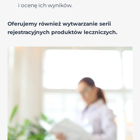
i ocenę ich wyników.
Oferujemy również wytwarzanie serii
rejestracyjnych produktów leczniczych.