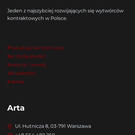
Jeden z najszybciej rozwijających się wytwórców
kontraktowych w Polsce.
Produkcja kontraktowa
Kontrola jakości
Badania i rozwój
Aktualności
Kariera
Arta
Ul. Hutnicza 8, 03-791 Warszawa