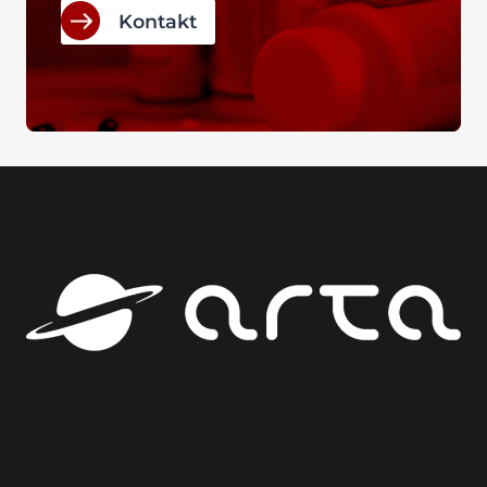
Kontakt