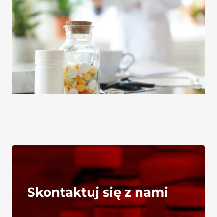
Skontaktuj się z nami